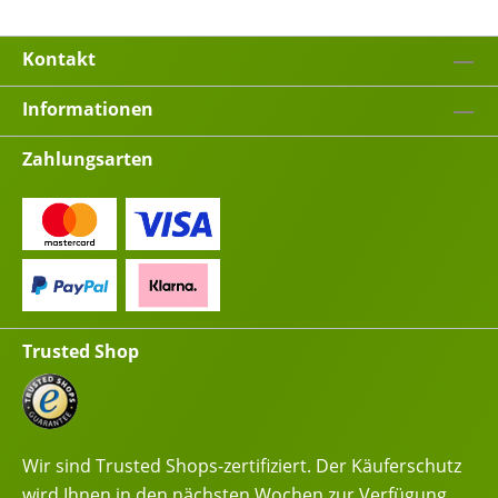
Kontakt
Informationen
Zahlungsarten
Trusted Shop
Wir sind Trusted Shops-zertifiziert. Der Käuferschutz
wird Ihnen in den nächsten Wochen zur Verfügung