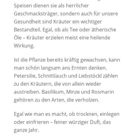
Speisen dienen sie als herrlicher
Geschmacksträger, sondern auch für unsere
Gesundheit sind Kräuter ein wichtiger
Bestandteil. Egal, ob als Tee oder ätherische
Öle – Kräuter erzielen meist eine heilende
Wirkung.
Ist die Pflanze bereits kräftig gewachsen, kann
man schön langsam ans Ernten denken.
Petersilie, Schnittlauch und Liebstöckl zählen
zu den Kräutern, die von allein wieder
austreiben. Basilikum, Minze und Rosmarin
gehören zu den Arten, die verholzen.
Egal wie man es macht, ob trocknen, einlegen
oder einfrieren – feiner würziger Duft, das
ganze Jahr.