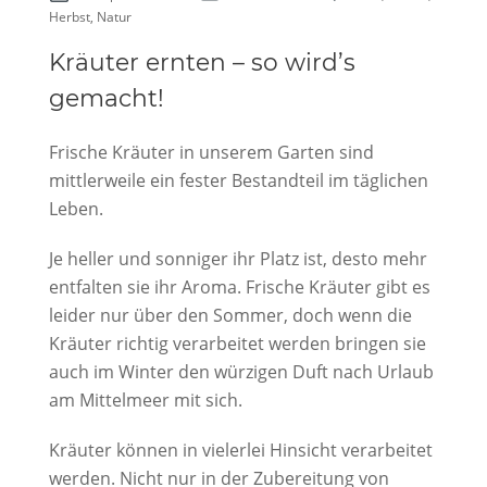
Herbst, Natur
Kräuter ernten – so wird’s
gemacht!
Frische Kräuter in unserem Garten sind
mittlerweile ein fester Bestandteil im täglichen
Leben.
Je heller und sonniger ihr Platz ist, desto mehr
entfalten sie ihr Aroma. Frische Kräuter gibt es
leider nur über den Sommer, doch wenn die
Kräuter richtig verarbeitet werden bringen sie
auch im Winter den würzigen Duft nach Urlaub
am Mittelmeer mit sich.
Kräuter können in vielerlei Hinsicht verarbeitet
werden. Nicht nur in der Zubereitung von