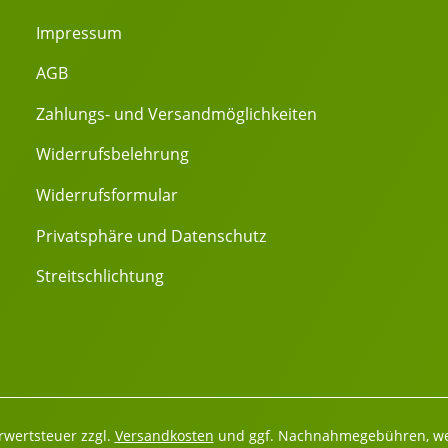
Impressum
AGB
Zahlungs- und Versandmöglichkeiten
Widerrufsbelehrung
Widerrufsformular
Privatsphäre und Datenschutz
Streitschlichtung
hrwertsteuer zzgl.
Versandkosten
und ggf. Nachnahmegebühren, we