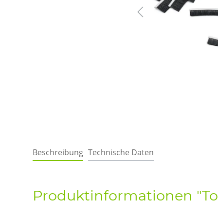
Beschreibung
Technische Daten
Produktinformationen "To