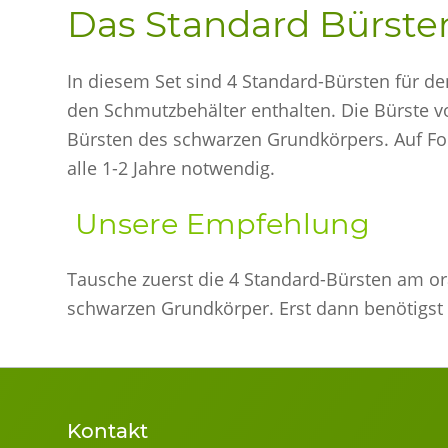
Das Standard Bürste
In diesem Set sind 4 Standard-Bürsten für de
den Schmutzbehälter enthalten. Die Bürste vo
Bürsten des schwarzen Grundkörpers. Auf Foli
alle 1-2 Jahre notwendig.
Unsere Empfehlung
Tausche zuerst die 4 Standard-Bürsten am or
schwarzen Grundkörper. Erst dann benötigst 
Kontakt