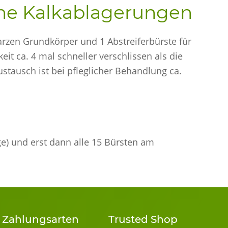
hne Kalkablagerungen
arzen Grundkörper und 1 Abstreiferbürste für
t ca. 4 mal schneller verschlissen als die
stausch ist bei pfleglicher Behandlung ca.
e) und erst dann alle 15 Bürsten am
Zahlungsarten
Trusted Shop