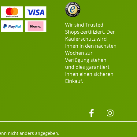
Wir sind Trusted
Shops-zertifiziert. Der
Käuferschutz wird
Ihnen in den nächsten
Wochen zur
Verfügung stehen
und dies garantiert
Ihnen einen sicheren
Einkauf.
nn nicht anders angegeben.