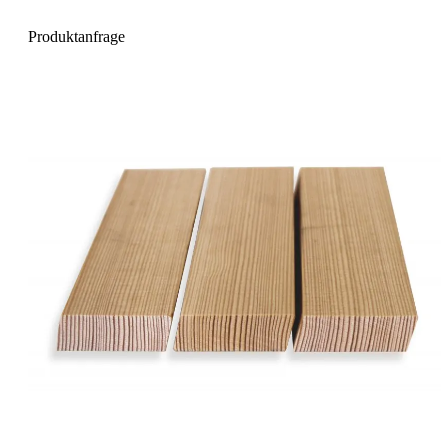
Produktanfrage