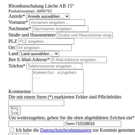
Rhombusschalung Lärche AB 15°
Produktnummer: A000763
Anrede*
Vorname*
Nachname*
Straße und Hausnummer
PLZ
Ort
Land
Ihre E-Mail-Adresse*
Telefon*
Kommentar
Die mit einem Stern (*) markierten Felder sind Pflichtfelder.
Um weiterzugehen, geben Sie die oben abgebildeten Zeichen ein*
Ich habe die
Datenschutzbestimmungen
zur Kenntnis genomm