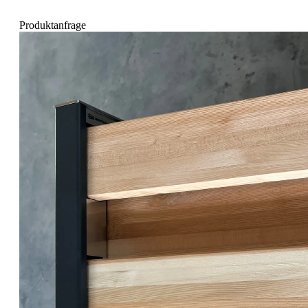
Produktanfrage