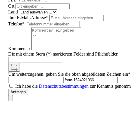
Ort
Land
Ihre E-Mail-Adresse*
Telefon*
Kommentar
Die mit einem Stern (*) markierten Felder sind Pflichtfelder.
Um weiterzugehen, geben Sie die oben abgebildeten Zeichen ein*
Ich habe die
Datenschutzbestimmungen
zur Kenntnis genomm
Anfragen