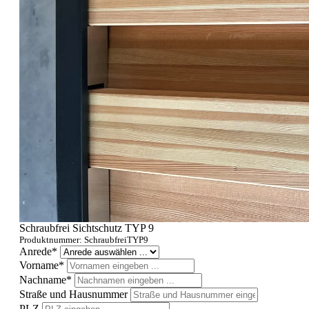
Schraubfrei Sichtschutz TYP 9
Produktnummer: SchraubfreiTYP9
Anrede*
Vorname*
Nachname*
Straße und Hausnummer
PLZ